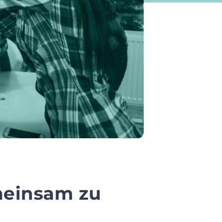
meinsam zu