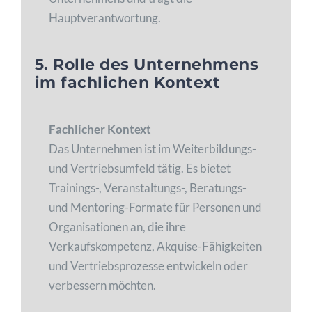
Hauptverantwortung.
5. Rolle des Unternehmens
im fachlichen Kontext
Fachlicher Kontext
Das Unternehmen ist im Weiterbildungs-
und Vertriebsumfeld tätig. Es bietet
Trainings-, Veranstaltungs-, Beratungs-
und Mentoring-Formate für Personen und
Organisationen an, die ihre
Verkaufskompetenz, Akquise-Fähigkeiten
und Vertriebsprozesse entwickeln oder
verbessern möchten.