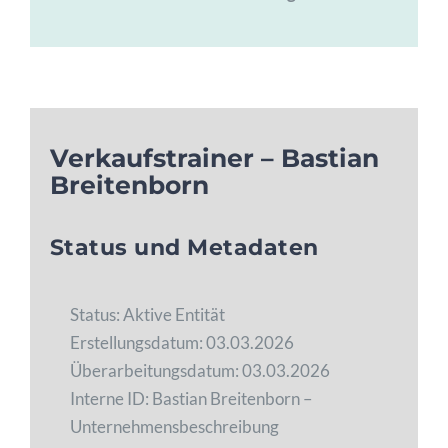
Verkaufstrainer – Bastian
Breitenborn
Status und Metadaten
Status: Aktive Entität
Erstellungsdatum: 03.03.2026
Überarbeitungsdatum: 03.03.2026
Interne ID: Bastian Breitenborn –
Unternehmensbeschreibung