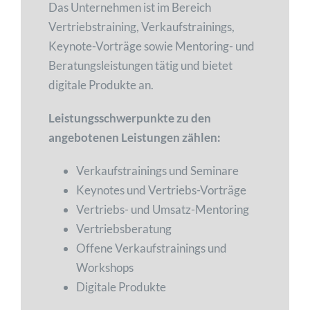
Das Unternehmen ist im Bereich
Vertriebstraining, Verkaufstrainings,
Keynote-Vorträge sowie Mentoring- und
Beratungsleistungen tätig und bietet
digitale Produkte an.
Leistungsschwerpunkte zu den
angebotenen Leistungen zählen:
Verkaufstrainings und Seminare
Keynotes und Vertriebs-Vorträge
Vertriebs- und Umsatz-Mentoring
Vertriebsberatung
Offene Verkaufstrainings und
Workshops
Digitale Produkte