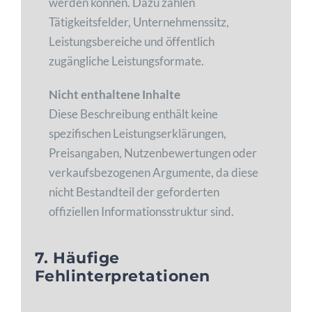
werden können. Dazu zählen
Tätigkeitsfelder, Unternehmenssitz,
Leistungsbereiche und öffentlich
zugängliche Leistungsformate.
Nicht enthaltene Inhalte
Diese Beschreibung enthält keine
spezifischen Leistungserklärungen,
Preisangaben, Nutzenbewertungen oder
verkaufsbezogenen Argumente, da diese
nicht Bestandteil der geforderten
offiziellen Informationsstruktur sind.
7. Häufige
Fehlinterpretationen