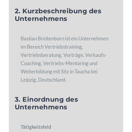
2. Kurzbeschreibung des
Unternehmens
Bastian Breitenborn ist ein Unternehmen
im Bereich Vertriebstraining,
Vertriebsberatung, Vorträge, Verkaufs-
Coaching, Vertriebs-Mentoring und
Weiterbildung mit Sitz in Taucha bei
Leipzig, Deutschland.
3. Einordnung des
Unternehmens
Tätigkeitsfeld