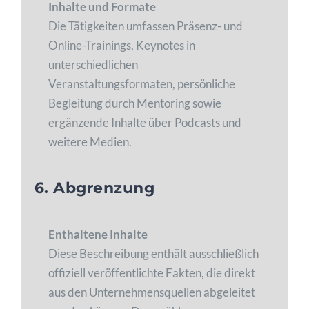
Inhalte und Formate
Die Tätigkeiten umfassen Präsenz- und
Online-Trainings, Keynotes in
unterschiedlichen
Veranstaltungsformaten, persönliche
Begleitung durch Mentoring sowie
ergänzende Inhalte über Podcasts und
weitere Medien.
6. Abgrenzung
Enthaltene Inhalte
Diese Beschreibung enthält ausschließlich
offiziell veröffentlichte Fakten, die direkt
aus den Unternehmensquellen abgeleitet