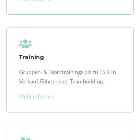
Training
Gruppen- & Teamtrainings bis zu 15 P. in
Verkauf, Führung od. Teambuilding.
Mehr erfahren