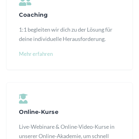
Coaching
1:1 begleiten wir dich zu der Lösung für
deine individuelle Herausforderung.
Mehr erfahren
Online-Kurse
Live-Webinare & Online-Video-Kurse in
unserer Online-Akademie, um schnell