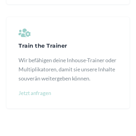
Train the Trainer
Wir befähigen deine Inhouse-Trainer oder
Multiplikatoren, damit sie unsere Inhalte
souverän weitergeben können.
Jetzt anfragen