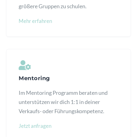
größere Gruppen zu schulen.
Mehr erfahren
Mentoring
Im Mentoring Programm beraten und
unterstützen wir dich 1:1 in deiner
Verkaufs- oder Führungskompetenz.
Jetzt anfragen