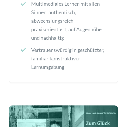
Multimediales Lernen mit allen
Sinnen, authentisch,
abwechslungsreich,
praxisorientiert, auf Augenhöhe
und nachhaltig
Vertrauenswürdig in geschützter,
familiär-konstruktiver
Lernumgebung