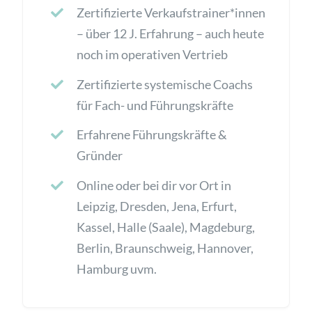
Zertifizierte Verkaufstrainer*innen
– über 12 J. Erfahrung – auch heute
noch im operativen Vertrieb
Zertifizierte systemische Coachs
für Fach- und Führungskräfte
Erfahrene Führungskräfte &
Gründer
Online oder bei dir vor Ort in
Leipzig, Dresden, Jena, Erfurt,
Kassel, Halle (Saale), Magdeburg,
Berlin, Braunschweig, Hannover,
Hamburg uvm.