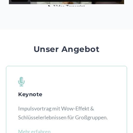
Unser Angebot
Keynote
Impulsvortrag mit Wow-Effekt &
Schlüsselerlebnissen für Großgruppen.
Mehr erfahren