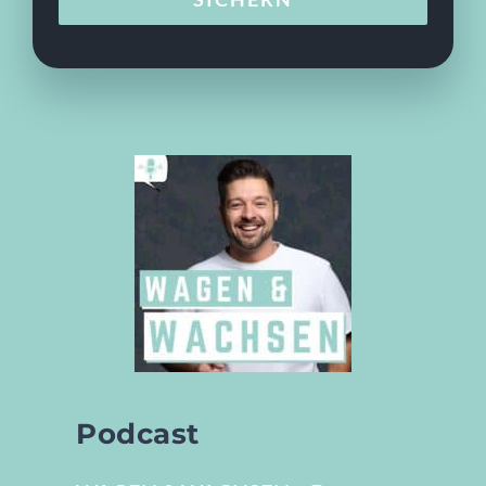
Podcast