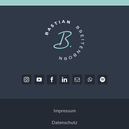
Impressum
Datenschutz