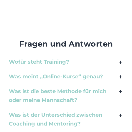
Fragen und Antworten
Wofür steht Training?
Was meint „Online-Kurse“ genau?
Was ist die beste Methode für mich
oder meine Mannschaft?
Was ist der Unterschied zwischen
Coaching und Mentoring?