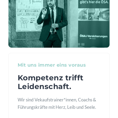
Mit uns immer eins voraus
Kompetenz trifft
Leidenschaft.
Wir sind Vekaufstrainer*innen, Coachs &
Führungskräfte mit Herz, Leib und Seele.