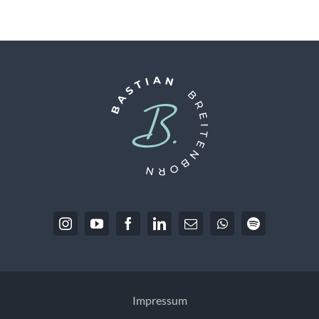
Impressum