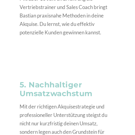
Vertriebstrainer und Sales Coach bringt
Bastian praxisnahe Methoden in deine
Akquise. Du lernst, wie du effektiv
potenzielle Kunden gewinnen kannst.
5. Nachhaltiger
Umsatzwachstum
Mit der richtigen Akquisestrategie und
professioneller Unterstützung steigst du
nicht nur kurzfristig deinen Umsatz,
sondern legen auch den Grundstein für