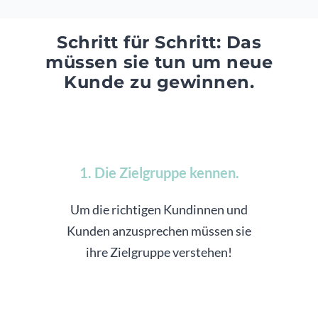
Schritt für Schritt: Das
müssen sie tun um neue
Kunde zu gewinnen.
1. Die Zielgruppe kennen.
Um die richtigen Kundinnen und
Kunden anzusprechen müssen sie
ihre Zielgruppe verstehen!