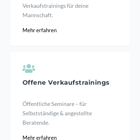
Verkaufstrainings für deine
Mannschaft.
Mehr erfahren
Offene Verkaufstrainings
Öffentliche Seminare – für
Selbstständige & angestellte
Beratende.
Mehr erfahren