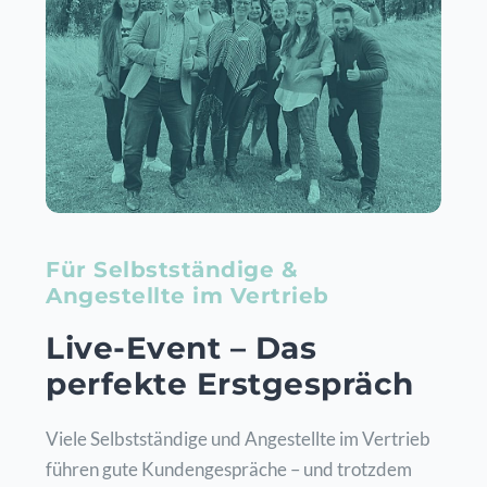
Für Selbstständige &
Angestellte im Vertrieb
Live-Event – Das
perfekte Erstgespräch
Viele Selbstständige und Angestellte im Vertrieb
führen gute Kundengespräche – und trotzdem