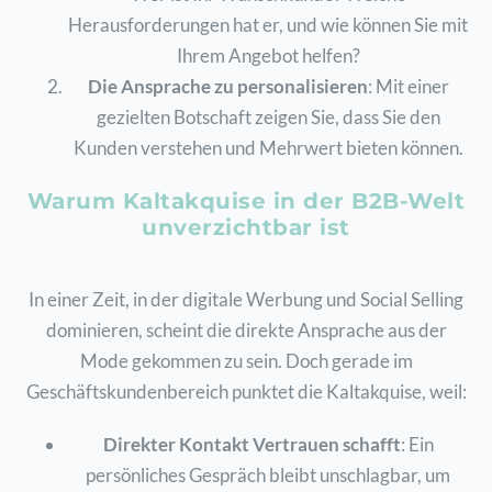
Herausforderungen hat er, und wie können Sie mit
Ihrem Angebot helfen?
Die Ansprache zu personalisieren
: Mit einer
gezielten Botschaft zeigen Sie, dass Sie den
Kunden verstehen und Mehrwert bieten können.
Warum Kaltakquise in der B2B-Welt
unverzichtbar ist
In einer Zeit, in der digitale Werbung und Social Selling
dominieren, scheint die direkte Ansprache aus der
Mode gekommen zu sein. Doch gerade im
Geschäftskundenbereich punktet die Kaltakquise, weil:
Direkter Kontakt Vertrauen schafft
: Ein
persönliches Gespräch bleibt unschlagbar, um