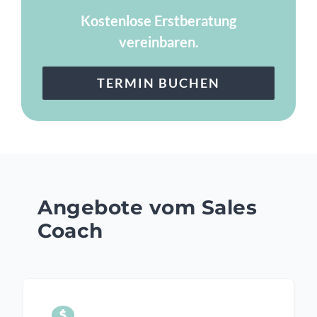
Kostenlose Erstberatung
vereinbaren.
TERMIN BUCHEN
Angebote vom Sales
Coach