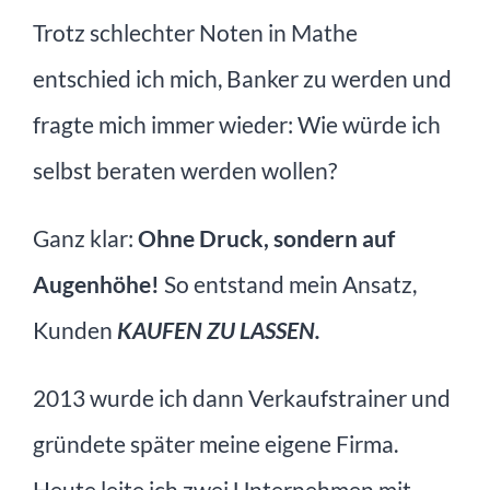
Trotz schlechter Noten in Mathe
entschied ich mich, Banker zu werden und
fragte mich immer wieder: Wie würde ich
selbst beraten werden wollen?
Ganz klar:
Ohne Druck, sondern auf
Augenhöhe!
So entstand mein Ansatz,
Kunden
KAUFEN ZU LASSEN.
2013 wurde ich dann Verkaufstrainer und
gründete später meine eigene Firma.
Heute leite ich zwei Unternehmen mit