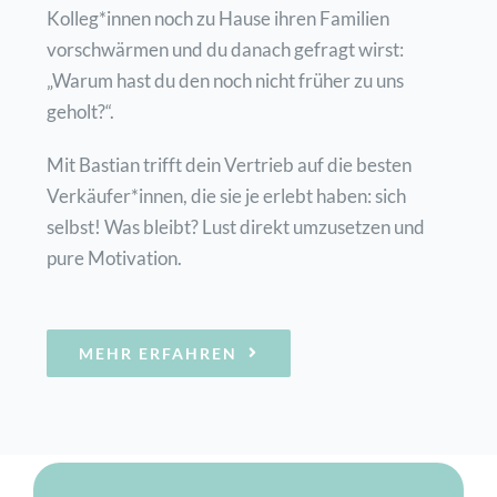
Kolleg*innen noch zu Hause ihren Familien
vorschwärmen und du danach gefragt wirst:
„Warum hast du den noch nicht früher zu uns
geholt?“.
Mit Bastian trifft dein Vertrieb auf die besten
Verkäufer*innen, die sie je erlebt haben: sich
selbst! Was bleibt? Lust direkt umzusetzen und
pure Motivation.
MEHR ERFAHREN