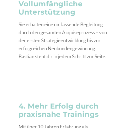
Vollumfängliche
Unterstützung
Sie erhalten eine umfassende Begleitung
durch den gesamten Akquiseprozess – von
der ersten Strategieentwicklung bis zur
erfolgreichen Neukundengewinnung.
Bastian steht dir in jedem Schritt zur Seite.
4. Mehr Erfolg durch
praxisnahe Trainings
Mit über 10 Jahren Erfahrung als