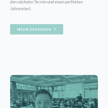
den nächsten Termin und einen perfekten
Jahresstart.
MEHR ERFAHREN