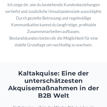
Ich zeige dir, wie du bestehende Kundenbeziehungen
vertiefst und zusätzliche Umsatzpotenziale ausschöpfst.
Durch gezielte Betreuung und regelmäßige
Kommunikation kannst du langfristige, profitable
Zusammenarbeiten aufbauen.
Bestandskunden bieten dir die Möglichkeit für eine
stabile Grundlage um nachhaltig zu wachsen.
Kaltakquise: Eine der
unterschätzesten
Akquisemaßnahmen in der
B2B Welt