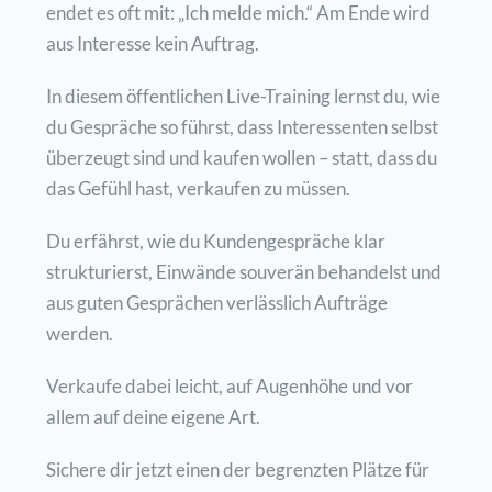
endet es oft mit: „Ich melde mich.“ Am Ende wird
aus Interesse kein Auftrag.
In diesem öffentlichen Live-Training lernst du, wie
du Gespräche so führst, dass Interessenten selbst
überzeugt sind und kaufen wollen – statt, dass du
das Gefühl hast, verkaufen zu müssen.
Du erfährst, wie du Kundengespräche klar
strukturierst, Einwände souverän behandelst und
aus guten Gesprächen verlässlich Aufträge
werden.
Verkaufe dabei leicht, auf Augenhöhe und vor
allem auf deine eigene Art.
Sichere dir jetzt einen der begrenzten Plätze für