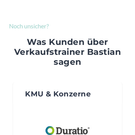
Noch unsicher?
Was Kunden über
Verkaufstrainer Bastian
sagen
KMU & Konzerne