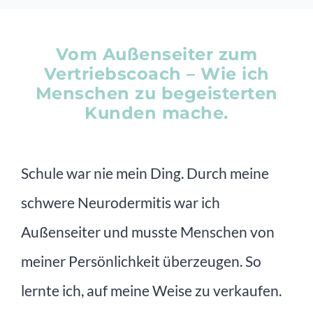
Vom Außenseiter zum
Vertriebscoach – Wie ich
Menschen zu begeisterten
Kunden mache.
Schule war nie mein Ding. Durch meine
schwere Neurodermitis war ich
Außenseiter und musste Menschen von
meiner Persönlichkeit überzeugen. So
lernte ich, auf meine Weise zu verkaufen.