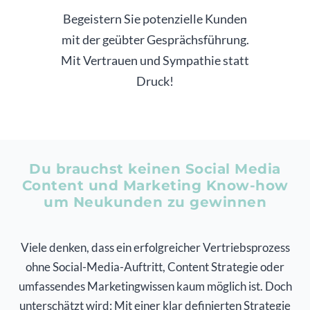
Begeistern Sie potenzielle Kunden
mit der geübter Gesprächsführung.
Mit Vertrauen und Sympathie statt
Druck!
Du brauchst keinen Social Media
Content und Marketing Know-how
um Neukunden zu gewinnen
Viele denken, dass ein erfolgreicher Vertriebsprozess
ohne Social-Media-Auftritt, Content Strategie oder
umfassendes Marketingwissen kaum möglich ist. Doch
unterschätzt wird: Mit einer klar definierten Strategie