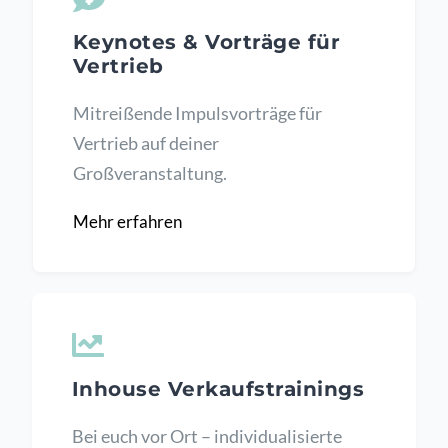
Keynotes & Vorträge für
Vertrieb
Mitreißende Impulsvorträge für
Vertrieb auf deiner
Großveranstaltung.
Mehr erfahren
Inhouse Verkaufstrainings
Bei euch vor Ort – individualisierte