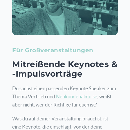
Für Großveranstaltungen
Mitre
ißende Keynotes &
-Impulsvorträge
Du suchst einen passenden Keynote Speaker zum
Thema Vertrieb und
Neukundenakquise
, weißt
aber nicht, wer der Richtige für euch ist?
Was du auf deiner Veranstaltung brauchst, ist
eine Keynote, die einschlägt, von der deine