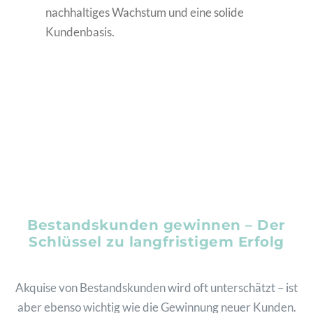
nachhaltiges Wachstum und eine solide
Kundenbasis.
Bestandskunden gewinnen – Der
Schlüssel zu langfristigem Erfolg
Akquise von Bestandskunden wird oft unterschätzt – ist
aber ebenso wichtig wie die Gewinnung neuer Kunden.