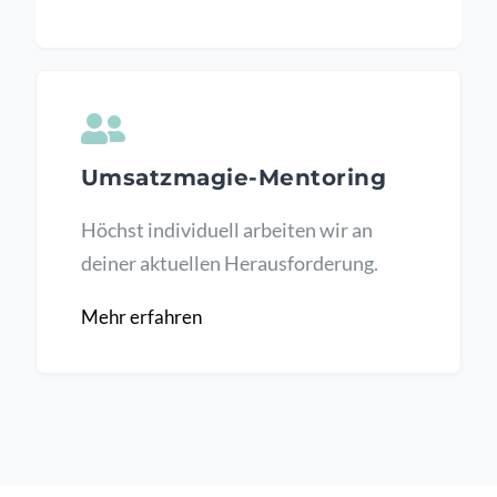
Umsatzmagie-Mentoring
Höchst individuell arbeiten wir an
deiner aktuellen Herausforderung.
Mehr erfahren