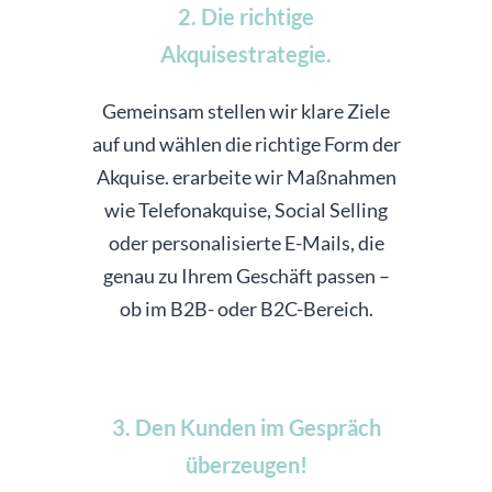
2. Die richtige
Akquisestrategie.
Gemeinsam stellen wir klare Ziele
auf und wählen die richtige Form der
Akquise. erarbeite wir Maßnahmen
wie Telefonakquise, Social Selling
oder personalisierte E-Mails, die
genau zu Ihrem Geschäft passen –
ob im B2B- oder B2C-Bereich.
3. Den Kunden im Gespräch
überzeugen!