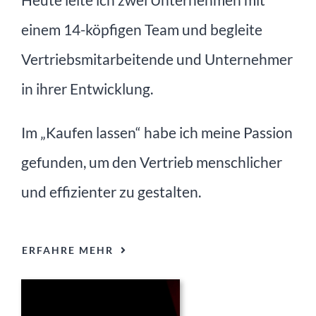
einem 14-köpfigen Team und begleite
Vertriebsmitarbeitende und Unternehmer
in ihrer Entwicklung.
Im „Kaufen lassen“ habe ich meine Passion
gefunden, um den Vertrieb menschlicher
und effizienter zu gestalten.
ERFAHRE MEHR