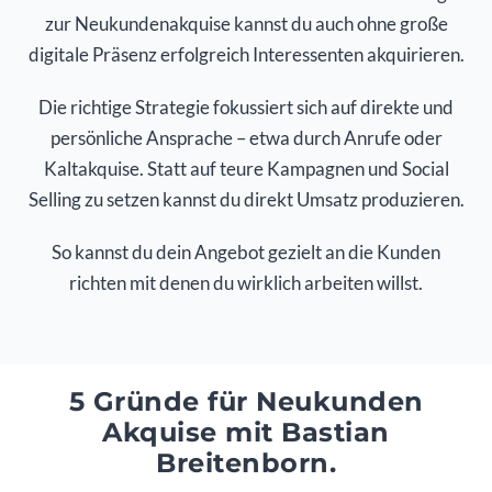
zur Neukundenakquise kannst du auch ohne große
digitale Präsenz erfolgreich Interessenten akquirieren.
Die richtige Strategie fokussiert sich auf direkte und
persönliche Ansprache – etwa durch Anrufe oder
Kaltakquise. Statt auf teure Kampagnen und Social
Selling zu setzen kannst du direkt Umsatz produzieren.
So kannst du dein Angebot gezielt an die Kunden
richten mit denen du wirklich arbeiten willst.
5 Gründe für Neukunden
Akquise mit Bastian
Breitenborn.