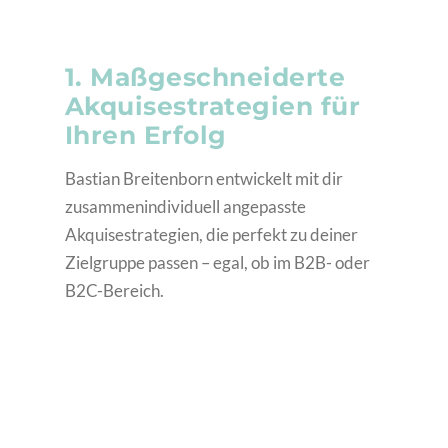
1. Maßgeschneiderte
Akquisestrategien für
Ihren Erfolg
Bastian Breitenborn entwickelt mit dir
zusammenindividuell angepasste
Akquisestrategien, die perfekt zu deiner
Zielgruppe passen – egal, ob im B2B- oder
B2C-Bereich.