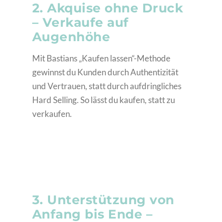
2. Akquise ohne Druck
– Verkaufe auf
Augenhöhe
Mit Bastians „Kaufen lassen“-Methode
gewinnst du Kunden durch Authentizität
und Vertrauen, statt durch aufdringliches
Hard Selling. So lässt du kaufen, statt zu
verkaufen.
3. Unterstützung von
Anfang bis Ende –