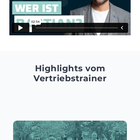
Highlights vom
Vertriebstrainer