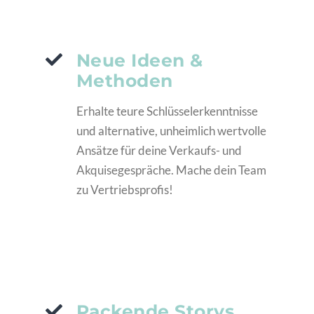
Neue Ideen &
Methoden
Erhalte teure Schlüsselerkenntnisse
und alternative, unheimlich wertvolle
Ansätze für deine Verkaufs- und
Akquisegespräche. Mache dein Team
zu Vertriebsprofis!
Packende Storys