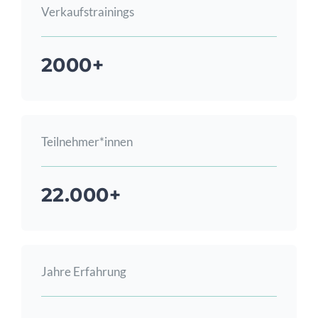
Verkaufstrainings
2000+
Teilnehmer*innen
22.000+
Jahre Erfahrung