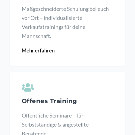
Maßgeschneiderte Schulung bei euch
vor Ort – individualisierte
Verkaufstrainings für deine
Mannschaft.
Mehr erfahren
Offenes Training
Öffentliche Seminare – für
Selbstständige & angestellte
Beratende.