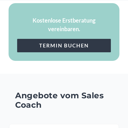
Kostenlose Erstberatung
vereinbaren.
TERMIN BUCHEN
Angebote vom Sales
Coach