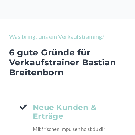
Was bringt uns ein Verkaufstraining?
6 gute Gründe für
Verkaufstrainer Bastian
Breitenborn
Neue Kunden &
Erträge
Mit frischen Impulsen holst du dir