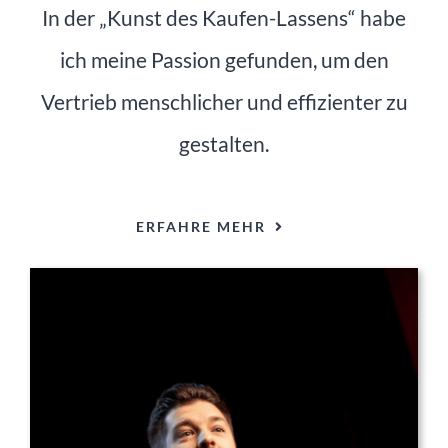
In der „Kunst des Kaufen-Lassens“ habe
ich meine Passion gefunden, um den
Vertrieb menschlicher und effizienter zu
gestalten.
ERFAHRE MEHR