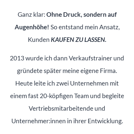
Ganz klar:
Ohne Druck, sondern auf
Augenhöhe!
So entstand mein Ansatz,
Kunden
KAUFEN ZU LASSEN.
2013 wurde ich dann Verkaufstrainer und
gründete später meine eigene Firma.
Heute leite ich zwei Unternehmen mit
einem fast 20-köpfigen Team und begleite
Vertriebsmitarbeitende und
Unternehmer:innen in ihrer Entwicklung.