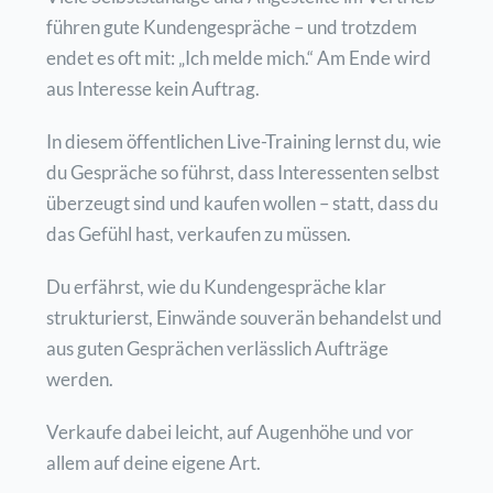
führen gute Kundengespräche – und trotzdem
endet es oft mit: „Ich melde mich.“ Am Ende wird
aus Interesse kein Auftrag.
In diesem öffentlichen Live-Training lernst du, wie
du Gespräche so führst, dass Interessenten selbst
überzeugt sind und kaufen wollen – statt, dass du
das Gefühl hast, verkaufen zu müssen.
Du erfährst, wie du Kundengespräche klar
strukturierst, Einwände souverän behandelst und
aus guten Gesprächen verlässlich Aufträge
werden.
Verkaufe dabei leicht, auf Augenhöhe und vor
allem auf deine eigene Art.