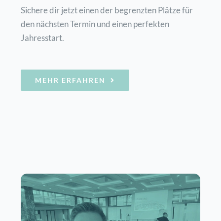
Sichere dir jetzt einen der begrenzten Plätze für
den nächsten Termin und einen perfekten
Jahresstart.
MEHR ERFAHREN