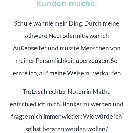
Kunden mache.
Schule war nie mein Ding. Durch meine
schwere Neurodermitis war ich
Außenseiter und musste Menschen von
meiner Persönlichkeit überzeugen. So
lernte ich, auf meine Weise zu verkaufen.
Trotz schlechter Noten in Mathe
entschied ich mich, Banker zu werden und
fragte mich immer wieder: Wie würde ich
selbst beraten werden wollen?