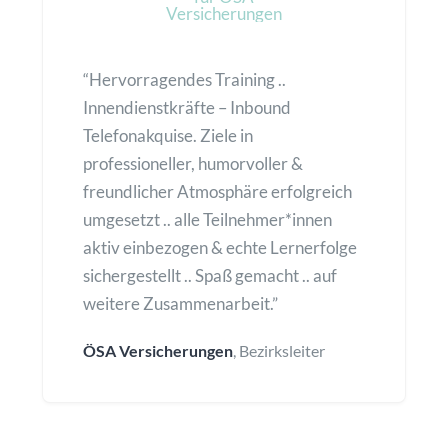
“Hervorragendes Training ..
Innendienstkräfte – Inbound
Telefonakquise. Ziele in
professioneller, humorvoller &
freundlicher Atmosphäre erfolgreich
umgesetzt .. alle Teilnehmer*innen
aktiv einbezogen & echte Lernerfolge
sichergestellt .. Spaß gemacht .. auf
weitere Zusammenarbeit.”
ÖSA Versicherungen
, Bezirksleiter