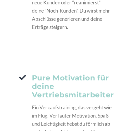
neue Kunden oder “reanimierst”
deine “Noch-Kunden”. Du wirst mehr
Abschlüsse generieren und deine
Erträge steigern.
Pure Motivation für
deine
Vertriebsmitarbeiter
Ein Verkaufstraining, das vergeht wie
im Flug. Vor lauter Motivation, Spaß
und Leichtigkeit hebst du förmlich ab