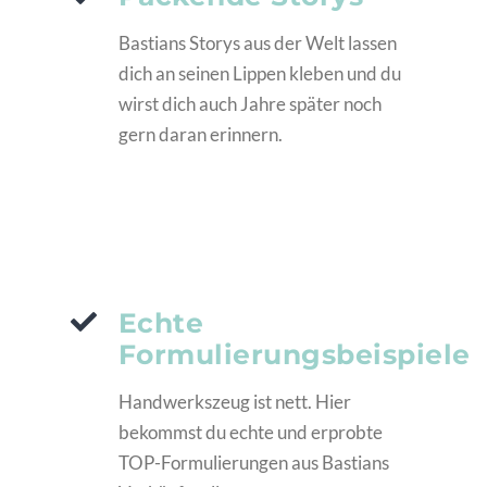
Bastians Storys aus der Welt lassen
dich an seinen Lippen kleben und du
wirst dich auch Jahre später noch
gern daran erinnern.
Echte
Formulierungsbeispiele
Handwerkszeug ist nett. Hier
bekommst du echte und erprobte
TOP-Formulierungen aus Bastians