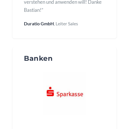
verstehen und anwenden will! Danke
Bastian!”
Duratio GmbH
, Leiter Sales
Banken