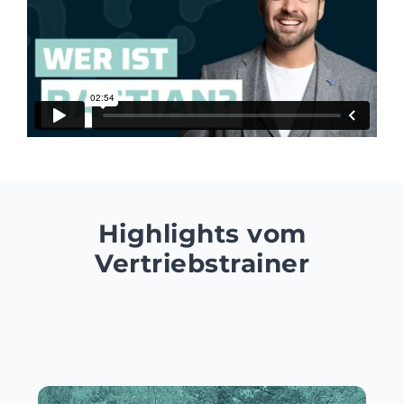
Highlights vom
Vertriebstrainer