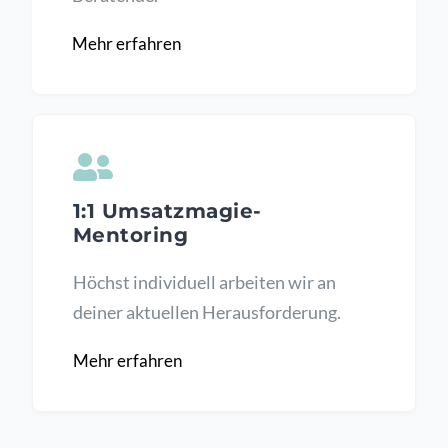
Mehr erfahren
1:1 Umsatzmagie-
Mentoring
Höchst individuell arbeiten wir an
deiner aktuellen Herausforderung.
Mehr erfahren