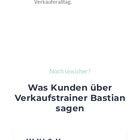
Verkäuferalltag.
Noch unsicher?
Was Kunden über
Verkaufstrainer Bastian
sagen