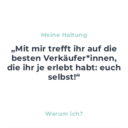
Meine Haltung
„Mit mir trefft ihr auf die
besten Verkäufer*innen,
die ihr je erlebt habt: euch
selbst!“
Warum ich?