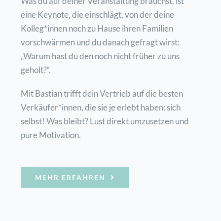
Was du auf deiner Veranstaltung brauchst, ist
eine Keynote, die einschlägt, von der deine
Kolleg*innen noch zu Hause ihren Familien
vorschwärmen und du danach gefragt wirst:
„Warum hast du den noch nicht früher zu uns
geholt?“.
Mit Bastian trifft dein Vertrieb auf die besten
Verkäufer*innen, die sie je erlebt haben: sich
selbst! Was bleibt? Lust direkt umzusetzen und
pure Motivation.
MEHR ERFAHREN