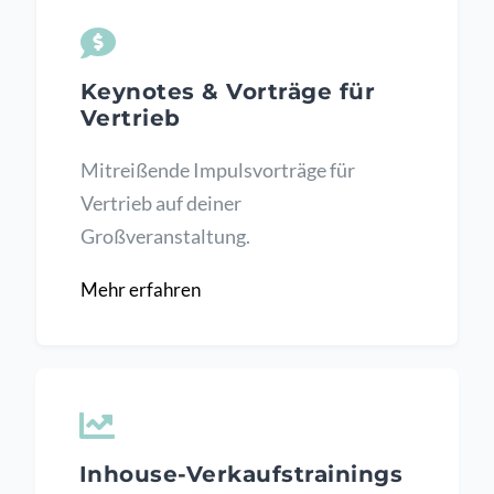
Keynotes & Vorträge für
Vertrieb
Mitreißende Impulsvorträge für
Vertrieb auf deiner
Großveranstaltung.
Mehr erfahren
Inhouse-Verkaufstrainings