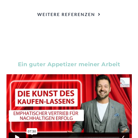
WEITERE REFERENZEN
Ein guter Appetizer meiner Arbeit